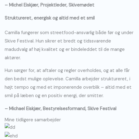
– Michel Eiskjær, Projektleder, Skivemødet
Struktureret, energisk og altid med et smil
Camilla fungerer som streetfood-ansvarlig både før og under
Skive Festival. Hun sikrer et bredt og tidssvarende
madudvalg af høj kvalitet og er bindeleddet til de mange
aktører.
Hun sørger for, at aftaler og regler overholdes, og at alle får
den bedst mulige oplevelse. Camilla arbejder struktureret, i
højt tempo og med et imponerende overblik – altid med et
smil på læben og en positiv energi, der smitter.
– Michael Eiskjær, Bestyrelsesformand, Skive Festival
Mine tidligere samarbejder