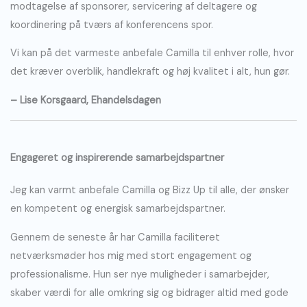
modtagelse af sponsorer, servicering af deltagere og
koordinering på tværs af konferencens spor.
Vi kan på det varmeste anbefale Camilla til enhver rolle, hvor
det kræver overblik, handlekraft og høj kvalitet i alt, hun gør.
– Lise Korsgaard, Ehandelsdagen
Engageret og inspirerende samarbejdspartner
Jeg kan varmt anbefale Camilla og Bizz Up til alle, der ønsker
en kompetent og energisk samarbejdspartner.
Gennem de seneste år har Camilla faciliteret
netværksmøder hos mig med stort engagement og
professionalisme. Hun ser nye muligheder i samarbejder,
skaber værdi for alle omkring sig og bidrager altid med gode