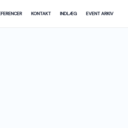
EFERENCER
KONTAKT
INDLÆG
EVENT ARKIV