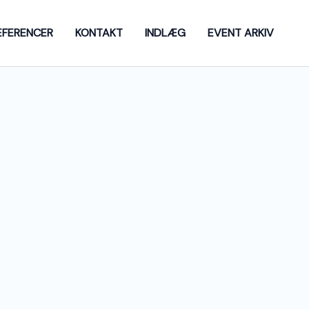
EFERENCER
KONTAKT
INDLÆG
EVENT ARKIV