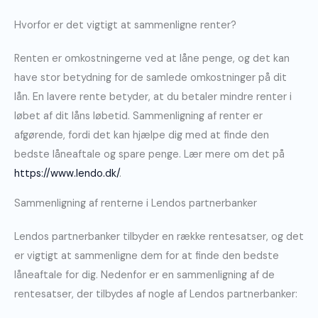
Hvorfor er det vigtigt at sammenligne renter?
Renten er omkostningerne ved at låne penge, og det kan
have stor betydning for de samlede omkostninger på dit
lån. En lavere rente betyder, at du betaler mindre renter i
løbet af dit låns løbetid. Sammenligning af renter er
afgørende, fordi det kan hjælpe dig med at finde den
bedste låneaftale og spare penge. Lær mere om det på
https://www.lendo.dk/
.
Sammenligning af renterne i Lendos partnerbanker
Lendos partnerbanker tilbyder en række rentesatser, og det
er vigtigt at sammenligne dem for at finde den bedste
låneaftale for dig. Nedenfor er en sammenligning af de
rentesatser, der tilbydes af nogle af Lendos partnerbanker: