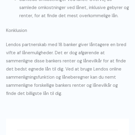
samlede omkostninger ved lånet, inklusive gebyrer og
renter, for at finde det mest overkommelige lån.
Konklusion
Lendos partnerskab med 18 banker giver låntagere en bred
vifte af lånemuligheder. Det er dog afgørende at
sammenligne disse bankers renter og lånevilkår for at finde
det bedst egnede lån til dig. Ved at bruge Lendos online
sammenligningsfunktion og låneberegner kan du nemt
sammenligne forskellige bankers renter og lånevilkår og
finde det billigste lån til dig.