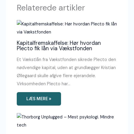
Relaterede artikler
Kapitalfremskaffelse: Hør hvordan
Plecto fik lån via Vækstfonden
Et Vækstlån fra Vækstfonden sikrede Plecto den
nødvendige kapital, uden at grundlægger Kristian
Øllegaard skulle afgive flere ejerandele.
Virksomheden Plecto har…
LÆS MERE »