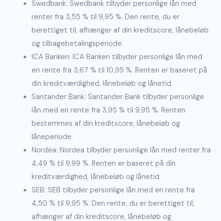
Swedbank: Swedbank tilbyder personlige lån med
renter fra 3,55 % til 9,95 %. Den rente, du er
berettiget til, afhænger af din kreditscore, lånebeløb
og tilbagebetalingsperiode.
ICA Banken: ICA Banken tilbyder personlige lån med
en rente fra 3,67 % til 10,95 %. Renten er baseret på
din kreditværdighed, lånebeløb og lånetid.
Santander Bank: Santander Bank tilbyder personlige
lån med en rente fra 3,95 % til 9,95 %. Renten
bestemmes af din kreditscore, lånebeløb og
låneperiode.
Nordea: Nordea tilbyder personlige lån med renter fra
4,49 % til 9,99 %. Renten er baseret på din
kreditværdighed, lånebeløb og lånetid.
SEB: SEB tilbyder personlige lån med en rente fra
4,50 % til 9,95 %. Den rente, du er berettiget til,
afhænger af din kreditscore, lånebeløb og