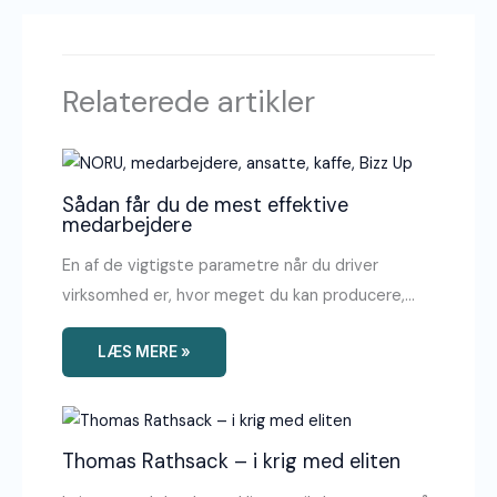
Relaterede artikler
Sådan får du de mest effektive
medarbejdere
En af de vigtigste parametre når du driver
virksomhed er, hvor meget du kan producere,…
LÆS MERE »
Thomas Rathsack – i krig med eliten