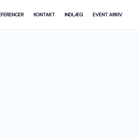
EFERENCER
KONTAKT
INDLÆG
EVENT ARKIV