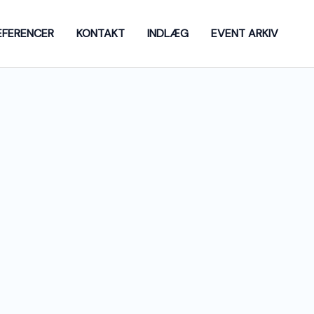
EFERENCER
KONTAKT
INDLÆG
EVENT ARKIV