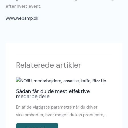
efter hvert event.
www.webamp.dk
Relaterede artikler
Sådan får du de mest effektive
medarbejdere
En af de vigtigste parametre når du driver
virksomhed er, hvor meget du kan producere,…