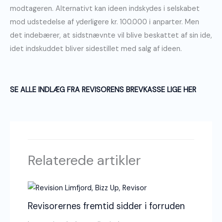
modtageren. Alternativt kan ideen indskydes i selskabet
mod udstedelse af yderligere kr. 100.000 i anparter. Men
det indebærer, at sidstnævnte vil blive beskattet af sin ide,
idet indskuddet bliver sidestillet med salg af ideen.
SE ALLE INDLÆG FRA REVISORENS BREVKASSE LIGE HER
Relaterede artikler
Revisorernes fremtid sidder i forruden