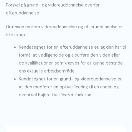
Forskel på grund- og videreuddannelse overfor
efteruddannelse
Grænsen mellem videreuddannelse og efteruddannelse er
ikke skarp.
Kendetegnet for en efteruddannelse er, at den har til
formål at vedligeholde og ajourføre den viden eller
de kvalifikationer, som kræves for at kunne bestride
ens aktuelle arbejdsområde.
Kendetegnet for en grund- og videreuddannelse er,
at den medfører en opkvalificering til en anden og
eventuel højere kvalificeret funktion.