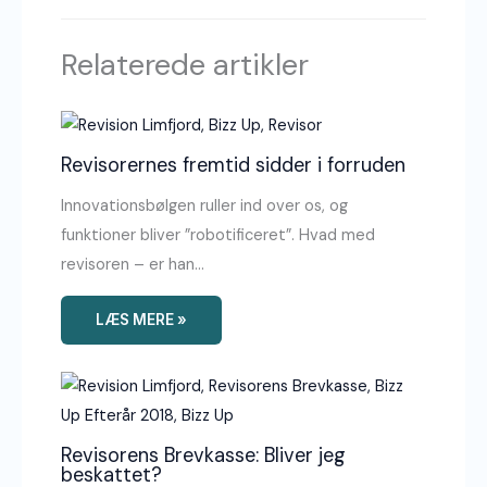
Relaterede artikler
Revisorernes fremtid sidder i forruden
Innovationsbølgen ruller ind over os, og
funktioner bliver ”robotificeret”. Hvad med
revisoren – er han…
LÆS MERE »
Revisorens Brevkasse: Bliver jeg
beskattet?