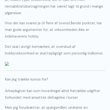
rentabilitetsbetragtningen har været lagt til grund i mange
afgørelser.
Hvis der kan svares ja til flere af ovenstående punkter, har
man gode argumenter for, at virksomheden ikke er
indehaverens hobby.
Det skal i øvrigt bemærkes, at overskud af
hobbyvirksomhed er skattepligtigt som personlig indkomst.
Kan jeg trække kursus fra?
Arbejdsgiver kan som hovedregel altid fratrække udgifter
forbundet med ansattes deltagelse i kurser.
Men jeg forudsætter, at spørgsmålet vedrører en