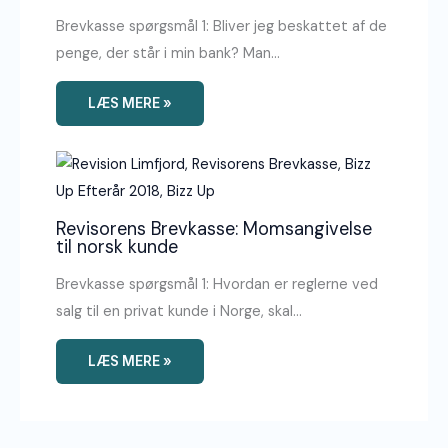
Brevkasse spørgsmål 1: Bliver jeg beskattet af de
penge, der står i min bank? Man…
LÆS MERE »
Revisorens Brevkasse: Momsangivelse
til norsk kunde
Brevkasse spørgsmål 1: Hvordan er reglerne ved
salg til en privat kunde i Norge, skal…
LÆS MERE »