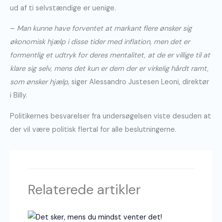
ud af ti selvstændige er uenige.
–
Man kunne have forventet at markant flere ønsker sig
økonomisk hjælp i disse tider med inflation, men det er
formentlig et udtryk for deres mentalitet, at de er villige til at
klare sig selv, mens det kun er dem der er virkelig hårdt ramt,
som ønsker hjælp
, siger Alessandro Justesen Leoni, direktør
i Billy.
Politikernes besvarelser fra undersøgelsen viste desuden at
der vil være politisk flertal for alle beslutningerne.
Relaterede artikler