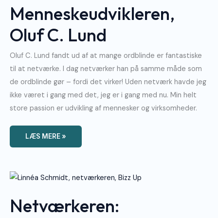
Menneskeudvikleren,
Oluf C. Lund
Oluf C. Lund fandt ud af at mange ordblinde er fantastiske
til at netværke. I dag netværker han på samme måde som
de ordblinde gør – fordi det virker! Uden netværk havde jeg
ikke været i gang med det, jeg er i gang med nu. Min helt
store passion er udvikling af mennesker og virksomheder.
LÆS MERE »
Netværkeren:
Inversteringsspecialisten,
Linnéa
Schmidt
Netværkeren: