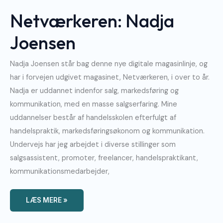
Joensen
Netværkeren: Nadja
Joensen
Nadja Joensen står bag denne nye digitale magasinlinje, og
har i forvejen udgivet magasinet, Netværkeren, i over to år.
Nadja er uddannet indenfor salg, markedsføring og
kommunikation, med en masse salgserfaring. Mine
uddannelser består af handelsskolen efterfulgt af
handelspraktik, markedsføringsøkonom og kommunikation.
Undervejs har jeg arbejdet i diverse stillinger som
salgsassistent, promoter, freelancer, handelspraktikant,
kommunikationsmedarbejder,
LÆS MERE »