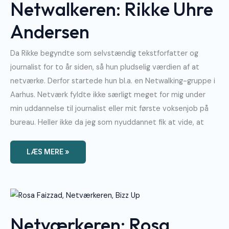
Netwalkeren: Rikke Uhre
Andersen
Da Rikke begyndte som selvstændig tekstforfatter og
journalist for to år siden, så hun pludselig værdien af at
netværke. Derfor startede hun bl.a. en Netwalking-gruppe i
Aarhus. Netværk fyldte ikke særligt meget for mig under
min uddannelse til journalist eller mit første voksenjob på
bureau. Heller ikke da jeg som nyuddannet fik at vide, at
LÆS MERE »
Netværkeren:
Rosa
Faizzad
Netværkeren: Rosa