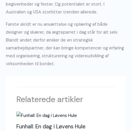
begivenheder og fester. Og potentialet er stort. I
Australien og USA storhitter trenden allerede.
Første skridt er nu ansættelse og oplæring af både
designer og skærer, da ægteparret i dag står for alt selv.
Blandt andet derfor ønsker de en strategisk
samarbejdspartner, der kan bringe kompetencer og erfaring
med organisering, strukturering og videreudvikling af
virksomheden til bordet.
Relaterede artikler
Funhall: En dag i Løvens Hule