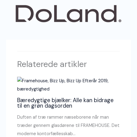
Relaterede artikler
Bæredygtige bjælker: Alle kan bidrage
til en grøn dagsorden
Duften af træ rammer næseborene når man
træder gennem glasdørene til FRAMEHOUSE. Det
moderne kontorfællesskab…