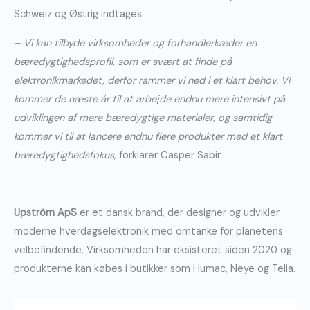
Schweiz og Østrig indtages.
– Vi kan tilbyde virksomheder og forhandlerkæder en
bæredygtighedsprofil, som er svært at finde på
elektronikmarkedet, derfor rammer vi ned i et klart behov. Vi
kommer de næste år til at arbejde endnu mere intensivt på
udviklingen af mere bæredygtige materialer, og samtidig
kommer vi til at lancere endnu flere produkter med et klart
bæredygtighedsfokus,
forklarer Casper Sabir.
Upström ApS
er et dansk brand, der designer og udvikler
moderne hverdagselektronik med omtanke for planetens
velbefindende. Virksomheden har eksisteret siden 2020 og
produkterne kan købes i butikker som Humac, Neye og Telia.