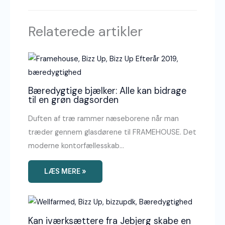
Relaterede artikler
Bæredygtige bjælker: Alle kan bidrage
til en grøn dagsorden
Duften af træ rammer næseborene når man
træder gennem glasdørene til FRAMEHOUSE. Det
moderne kontorfællesskab…
LÆS MERE »
Kan iværksættere fra Jebjerg skabe en