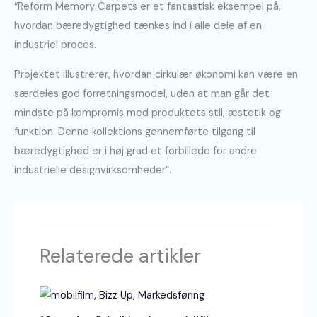
“Reform Memory Carpets er et fantastisk eksempel på,
hvordan bæredygtighed tænkes ind i alle dele af en
industriel proces.
Projektet illustrerer, hvordan cirkulær økonomi kan være en
særdeles god forretningsmodel, uden at man går det
mindste på kompromis med produktets stil, æstetik og
funktion. Denne kollektions gennemførte tilgang til
bæredygtighed er i høj grad et forbillede for andre
industrielle designvirksomheder”.
Relaterede artikler