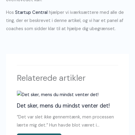
Hos
Startup Central
hjælper vi iværksættere med alle de
ting, der er beskrevet i denne artikel, og vi har et panel af
coaches som sidder klar til at hjælpe dig ubegrænset.
Relaterede artikler
Det sker, mens du mindst venter det!
”Det var slet ikke gennemtænk, men processen
lærte mig det.” Hun havde blot været i…