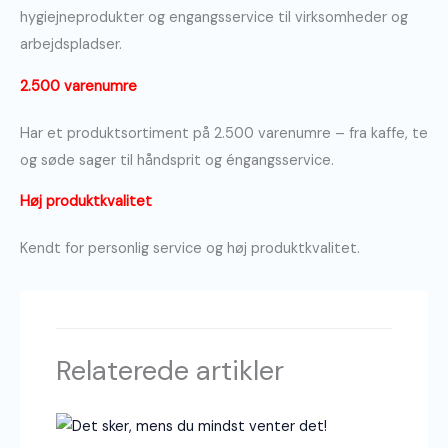
hygiejneprodukter og engangsservice til virksomheder og
arbejdspladser.
2.500 varenumre
Har et produktsortiment på 2.500 varenumre – fra kaffe, te
og søde sager til håndsprit og éngangsservice.
Høj produktkvalitet
Kendt for personlig service og høj produktkvalitet.
Relaterede artikler