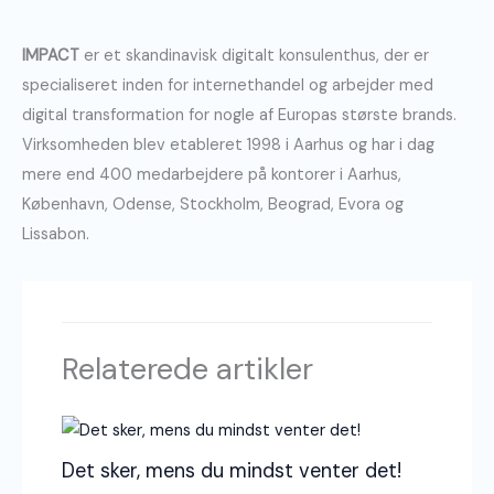
IMPACT
er et skandinavisk digitalt konsulenthus, der er
specialiseret inden for internethandel og arbejder med
digital transformation for nogle af Europas største brands.
Virksomheden blev etableret 1998 i Aarhus og har i dag
mere end 400 medarbejdere på kontorer i Aarhus,
København, Odense, Stockholm, Beograd, Evora og
Lissabon.
Relaterede artikler
Det sker, mens du mindst venter det!