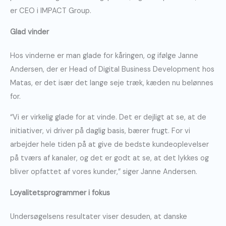
er CEO i IMPACT Group.
Glad vinder
Hos vinderne er man glade for kåringen, og ifølge Janne
Andersen, der er Head of Digital Business Development hos
Matas, er det især det lange seje træk, kæden nu belønnes
for.
“Vi er virkelig glade for at vinde. Det er dejligt at se, at de
initiativer, vi driver på daglig basis, bærer frugt. For vi
arbejder hele tiden på at give de bedste kundeoplevelser
på tværs af kanaler, og det er godt at se, at det lykkes og
bliver opfattet af vores kunder,” siger Janne Andersen.
Loyalitetsprogrammer i fokus
Undersøgelsens resultater viser desuden, at danske