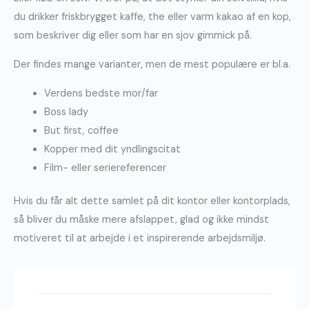
du drikker friskbrygget kaffe, the eller varm kakao af en kop,
som beskriver dig eller som har en sjov gimmick på.
Der findes mange varianter, men de mest populære er bl.a.
Verdens bedste mor/far
Boss lady
But first, coffee
Kopper med dit yndlingscitat
Film- eller seriereferencer
Hvis du får alt dette samlet på dit kontor eller kontorplads,
så bliver du måske mere afslappet, glad og ikke mindst
motiveret til at arbejde i et inspirerende arbejdsmiljø.