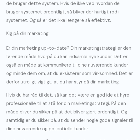
de bruger dette system. Hvis de ikke ved hvordan de
bruger systemet ordentligt, så bliver der hurtigt rod i
systemet. Og så er det ikke længere så effektivt.
Kig på din marketing
Er din marketing up-to-date? Din marketingstrategi er den
førende måde hvorpå du kan indsamle nye kunder. Det er
også en måde at kommunikere til dine nuværende kunder
og minde dem om, at du eksisterer som virksomhed. Det er
derfor utroligt vigtigt, at du har styr på din marketing.
Hvis du har råd til det, så kan det være en god ide at hyre
professionelle til at stå for din marketingstrategi. På den
måde bliver du sikker på at det bliver gjort ordentligt. Og
samtidig er du sikker på, at du sender nogle gode signaler til
dine nuværende og potentielle kunder.