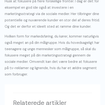
Husk at fokusere på flere forskellige fronter. I dag er det for
eksempel en god ide også at investere i en
marketingsstrategi via de sociale medier. Her tilbringer dine
potentielle og nuværende kunder en stor del af deres fritid.
Og det er derfor et ideelt sted at ramme dine kunder.
Hvilken form for markedsføring, du kører, kommer naturligvis
også meget an på din målgruppe. Hvis du hovedsageligt har
teenagere og unge mennesker som målgruppe, så skal du
fokusere meget på din marketingsstrategi gennem de
sociale medier. Omvendt kan det være bedre at fokusere
på tv-reklamer og lignende, hvis du har et ældre segment
som forbruger.
Relaterede artikler