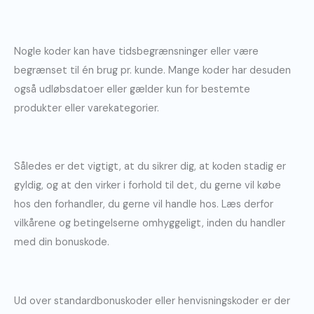
Nogle koder kan have tidsbegrænsninger eller være
begrænset til én brug pr. kunde. Mange koder har desuden
også udløbsdatoer eller gælder kun for bestemte
produkter eller varekategorier.
Således er det vigtigt, at du sikrer dig, at koden stadig er
gyldig, og at den virker i forhold til det, du gerne vil købe
hos den forhandler, du gerne vil handle hos. Læs derfor
vilkårene og betingelserne omhyggeligt, inden du handler
med din bonuskode.
Ud over standardbonuskoder eller henvisningskoder er der