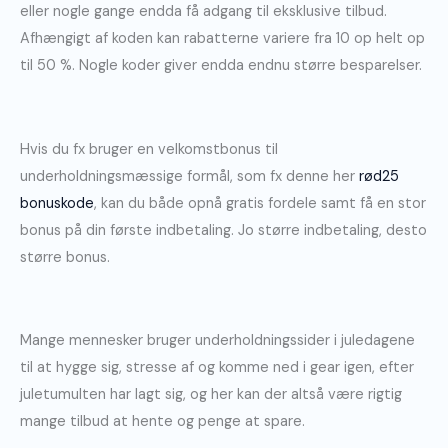
eller nogle gange endda få adgang til eksklusive tilbud.
Afhængigt af koden kan rabatterne variere fra 10 op helt op
til 50 %. Nogle koder giver endda endnu større besparelser.
Hvis du fx bruger en velkomstbonus til
underholdningsmæssige formål, som fx denne her
rød25
bonuskode
, kan du både opnå gratis fordele samt få en stor
bonus på din første indbetaling. Jo større indbetaling, desto
større bonus.
Mange mennesker bruger underholdningssider i juledagene
til at hygge sig, stresse af og komme ned i gear igen, efter
juletumulten har lagt sig, og her kan der altså være rigtig
mange tilbud at hente og penge at spare.