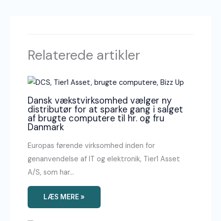
Relaterede artikler
Dansk vækstvirksomhed vælger ny
distributør for at sparke gang i salget
af brugte computere til hr. og fru
Danmark
Europas førende virksomhed inden for
genanvendelse af IT og elektronik, Tier1 Asset
A/S, som har…
LÆS MERE »