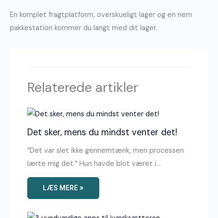
En komplet fragtplatform, overskueligt lager og en nem
pakkestation kommer du langt med dit lager.
Relaterede artikler
Det sker, mens du mindst venter det!
”Det var slet ikke gennemtænk, men processen
lærte mig det.” Hun havde blot været i…
LÆS MERE »