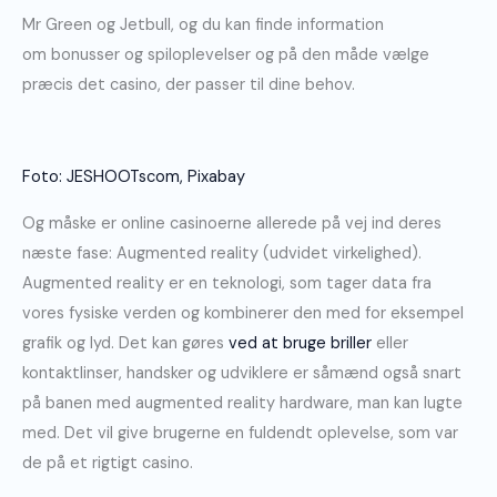
Mr Green og Jetbull, og du kan finde information
om bonusser og spiloplevelser og på den måde vælge
præcis det casino, der passer til dine behov.
Foto: JESHOOTscom, Pixabay
Og måske er online casinoerne allerede på vej ind deres
næste fase: Augmented reality (udvidet virkelighed).
Augmented reality er en teknologi, som tager data fra
vores fysiske verden og kombinerer den med for eksempel
grafik og lyd. Det kan gøres
ved at bruge briller
eller
kontaktlinser, handsker og udviklere er såmænd også snart
på banen med augmented reality hardware, man kan lugte
med. Det vil give brugerne en fuldendt oplevelse, som var
de på et rigtigt casino.