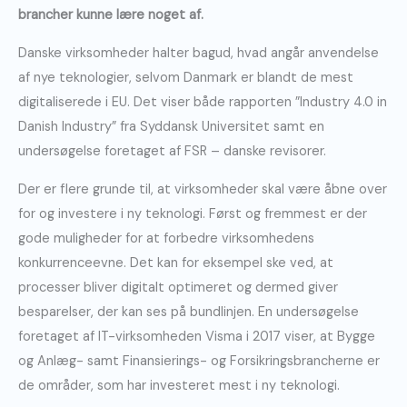
brancher kunne lære noget af.
Danske virksomheder halter bagud, hvad angår anvendelse
af nye teknologier, selvom Danmark er blandt de mest
digitaliserede i EU. Det viser både rapporten ”Industry 4.0 in
Danish Industry” fra Syddansk Universitet samt en
undersøgelse foretaget af FSR – danske revisorer.
Der er flere grunde til, at virksomheder skal være åbne over
for og investere i ny teknologi. Først og fremmest er der
gode muligheder for at forbedre virksomhedens
konkurrenceevne. Det kan for eksempel ske ved, at
processer bliver digitalt optimeret og dermed giver
besparelser, der kan ses på bundlinjen. En undersøgelse
foretaget af IT-virksomheden Visma i 2017 viser, at Bygge
og Anlæg- samt Finansierings- og Forsikringsbrancherne er
de områder, som har investeret mest i ny teknologi.