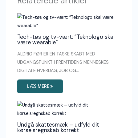
Relaterede artikler
Tech-tøs og tv-vært: ”Teknologo skal
være wearable”
ALDRIG FØR ER EN TASKE SKABT MED
UDGANGSPUNKT I FREMTIDENS MENNESKES
DIGITALE HVERDAG, JOB OG…
LÆS MERE »
Undgå skattesmæk – udfyld dit
kørselsregnskab korrekt