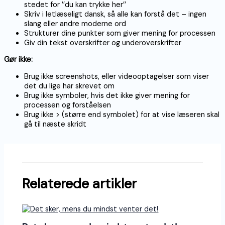
stedet for ’’du kan trykke her’’
Skriv i letlæseligt dansk, så alle kan forstå det – ingen
slang eller andre moderne ord
Strukturer dine punkter som giver mening for processen
Giv din tekst overskrifter og underoverskrifter
Gør ikke:
Brug ikke screenshots, eller videooptagelser som viser
det du lige har skrevet om
Brug ikke symboler, hvis det ikke giver mening for
processen og forståelsen
Brug ikke > (større end symbolet) for at vise læseren skal
gå til næste skridt
Relaterede artikler