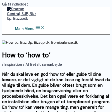
Gå til indholdet
Main Menu
How to ‘how to’
/
Inspiration
/ Af
Betalt samarbejde
Når du skal lave en god ‘how to’ eller guide til dine
læsere, er det vigtigt at de kan læse og forstå hvad du
vil sige til dem. En guide bliver oftest brugt som en
hjælpende hånd, en brugsanvisning eller en
procesbeskrivelse. Det kan også være en forklaring af
en installation eller brugen af et kompliceret program.
En ’how to’ kan være mange ting, men generelt for