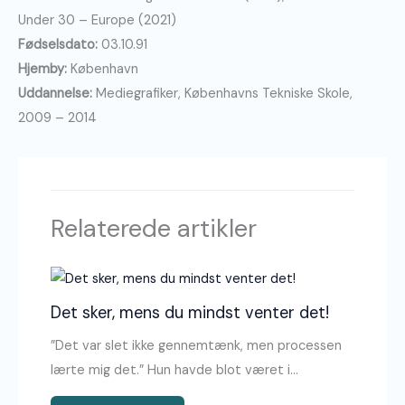
Under 30 – Europe (2021)
Fødselsdato:
03.10.91
Hjemby:
København
Uddannelse:
Mediegrafiker, Københavns Tekniske Skole,
2009 – 2014
Relaterede artikler
Det sker, mens du mindst venter det!
”Det var slet ikke gennemtænk, men processen
lærte mig det.” Hun havde blot været i…