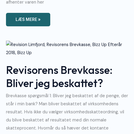
afhenter varen her
LÆS MERE »
Revisorens
Brevkasse:
Bliver
Jeg
Beskattet?
Revisorens Brevkasse:
Bliver jeg beskattet?
Brevkasse spørgsmål 1: Bliver jeg beskattet af de penge, der
står i min bank? Man bliver beskattet af virksomhedens
resultat. Hvis ikke du vælger virksomhedsskatteordning, vil
du blive beskattet af resultatet med din normale
skatteprocent. Hvornår du så hæver det kontante